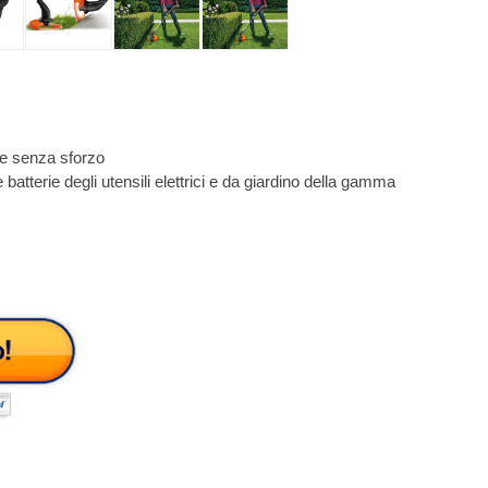
 e senza sforzo
 batterie degli utensili elettrici e da giardino della gamma