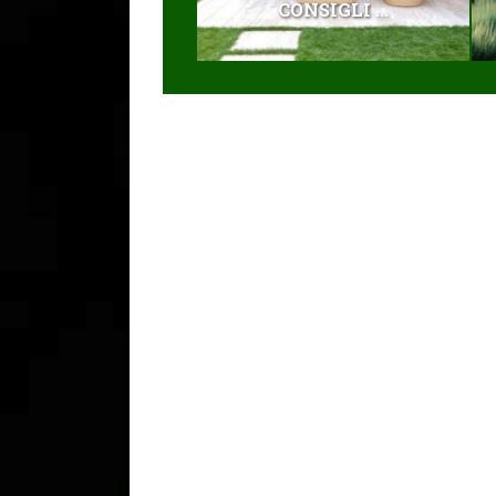
CONSIGLI ...