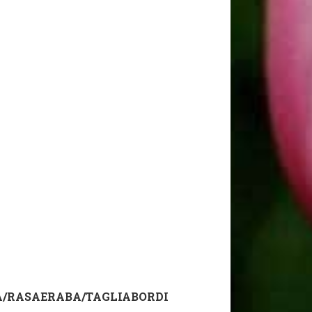
A/RASAERABA/TAGLIABORDI