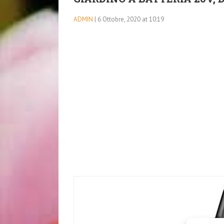
ADMIN
| 6 Ottobre, 2020 at 10:19