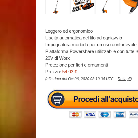
Leggero ed ergonomico
Uscita automatica del filo ad ogniavvio
Impugnatura morbida per un uso confortevole
Piattaforma Powershare utilizzabile con tutte le
20V di Worx
Protezione per fiori e ornamenti
Prezzo:
54,03 €
(alla data del Oct 06, 2020 08:19:04 UTC –
Dettagli
)