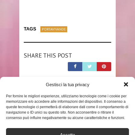
TAGS
PORTAVIVANDE
SHARE THIS POST
Gestisci la tua privacy
RELATED POSTS
Per fornire le migliori esperienze, utilizziamo tecnologie come i cookie per
memorizzare e/o accedere alle informazioni del dispositivo. Il consenso a
queste tecnologie ci permetterà di elaborare dati come il comportamento di
navigazione o ID unici su questo sito. Non acconsentire o ritirare il
consenso può influire negativamente su alcune caratteristiche e funzioni.
Accetta