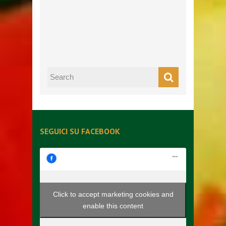
SEGUICI SU FACEBOOK
Click to accept marketing cookies and
enable this content