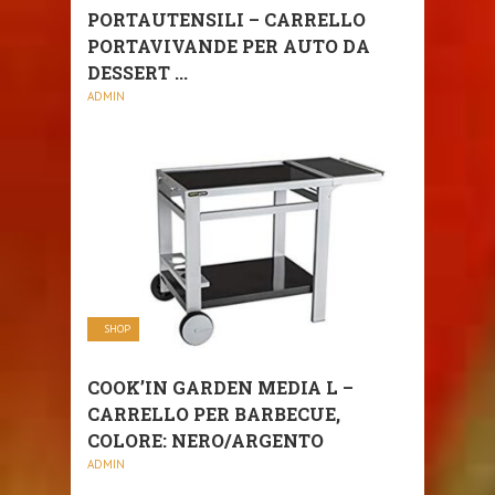
PORTAUTENSILI – CARRELLO
PORTAVIVANDE PER AUTO DA
DESSERT ...
ADMIN
SHOP
COOK’IN GARDEN MEDIA L –
CARRELLO PER BARBECUE,
COLORE: NERO/ARGENTO
ADMIN