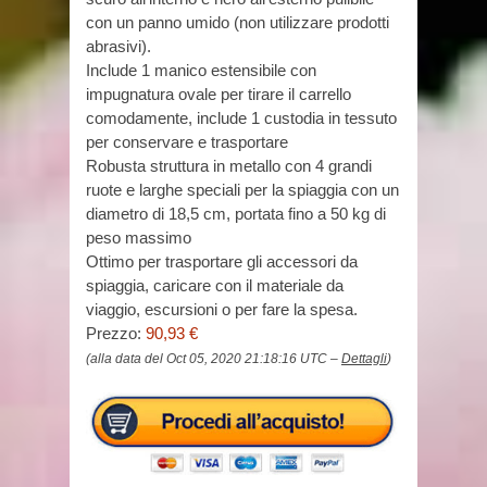
con un panno umido (non utilizzare prodotti
abrasivi).
Include 1 manico estensibile con
impugnatura ovale per tirare il carrello
comodamente, include 1 custodia in tessuto
per conservare e trasportare
Robusta struttura in metallo con 4 grandi
ruote e larghe speciali per la spiaggia con un
diametro di 18,5 cm, portata fino a 50 kg di
peso massimo
Ottimo per trasportare gli accessori da
spiaggia, caricare con il materiale da
viaggio, escursioni o per fare la spesa.
Prezzo:
90,93 €
(alla data del Oct 05, 2020 21:18:16 UTC –
Dettagli
)