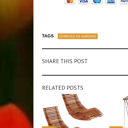
TAGS
DONDOLO DA GIARDINO
SHARE THIS POST
RELATED POSTS