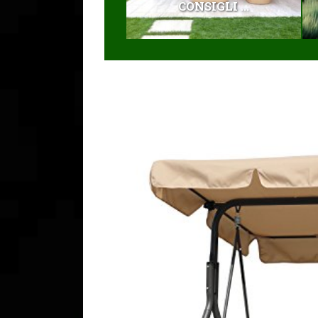
CONSIGLI ...