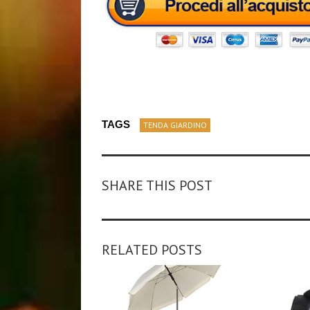
TAGS
TENDA GIARDINO
SHARE THIS POST
RELATED POSTS