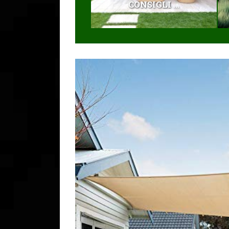
CONSIGLI ...