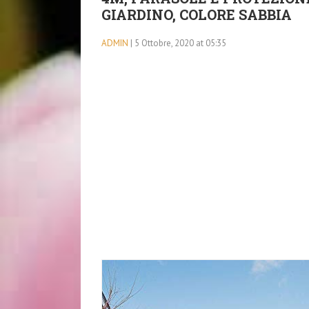
GIARDINO, COLORE SABBIA
ADMIN
| 5 Ottobre, 2020 at 05:35