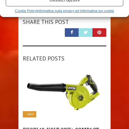
Cookie Policy
Informativa sulla privacy ed informativa sui cookie
SHARE THIS POST
RELATED POSTS
SHOP