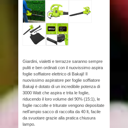
Giardini, vialetti e terrazze saranno sempre
puliti e ben ordinati con il nuovissimo aspira
foglie soffiatore elettrico di Bakaji! Il
nuovissimo aspiratore per foglie soffiatore
Bakaji è dotato di un incredibile potenza di
3000 Watt che aspira e trita le foglie,
riducendo il loro volume del 90% (15:1), le
foglie raccolte e triturate vengono depositate
nell’ampio sacco di raccolta da 40 lt, facile
da svuotare grazie alla pratica chiusura
lampo.