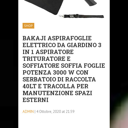
SHOP
BAKAJI ASPIRAFOGLIE
ELETTRICO DA GIARDINO 3
IN 1 ASPIRATORE
TRITURATORE E
SOFFIATORE SOFFIA FOGLIE
POTENZA 3000 W CON
SERBATOIO DI RACCOLTA
40LT E TRACOLLA PER
MANUTENZIONE SPAZI
ESTERNI
ADMIN
| 4 Ottobre, 2020 at 21:59