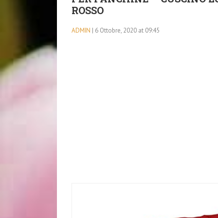
ROSSO
ADMIN
| 6 Ottobre, 2020 at 09:45