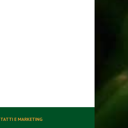
TATTI E MARKETING