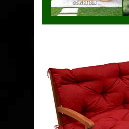
CONSIGLI ...