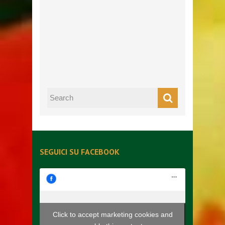
SEGUICI SU FACEBOOK
Click to accept marketing cookies and