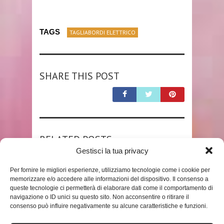
TAGS
TAGLIABORDI ELETTRICO
SHARE THIS POST
RELATED POSTS
Gestisci la tua privacy
Per fornire le migliori esperienze, utilizziamo tecnologie come i cookie per
memorizzare e/o accedere alle informazioni del dispositivo. Il consenso a
queste tecnologie ci permetterà di elaborare dati come il comportamento di
navigazione o ID unici su questo sito. Non acconsentire o ritirare il
consenso può influire negativamente su alcune caratteristiche e funzioni.