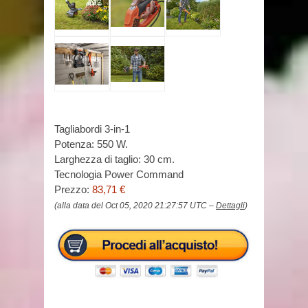
Tagliabordi 3-in-1
Potenza: 550 W.
Larghezza di taglio: 30 cm.
Tecnologia Power Command
Prezzo:
83,71 €
(alla data del Oct 05, 2020 21:27:57 UTC –
Dettagli
)