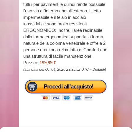
tutti i per pavimenti e quindi rende possibile
l’uso sia all’interno che all’esterno. Il tetto
impermeabile e il telaio in acciaio
inossidabile sono molto resistenti.
ERGONOMICO: Inoltre, l’area reclinabile
dalla forma ergonomica supporta la forma
naturale della colonna vertebrale e offre a 2
persone una zona relax fatta di Comfort con
una struttura di facile manutenzione.
Prezzo:
199,99 €
(alla data del Oct 04, 2020 23:35:52 UTC –
Dettagli
)