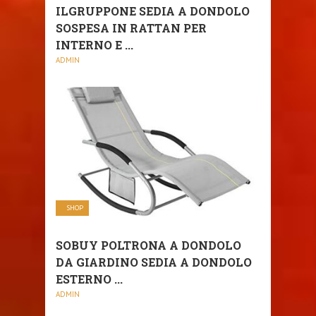
ILGRUPPONE SEDIA A DONDOLO
SOSPESA IN RATTAN PER
INTERNO E ...
ADMIN
SHOP
SOBUY POLTRONA A DONDOLO
DA GIARDINO SEDIA A DONDOLO
ESTERNO ...
ADMIN