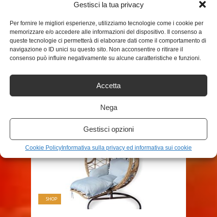
TAGS
DONDOLO
Gestisci la tua privacy
Per fornire le migliori esperienze, utilizziamo tecnologie come i cookie per
memorizzare e/o accedere alle informazioni del dispositivo. Il consenso a
SHARE THIS POST
queste tecnologie ci permetterà di elaborare dati come il comportamento di
navigazione o ID unici su questo sito. Non acconsentire o ritirare il
consenso può influire negativamente su alcune caratteristiche e funzioni.
Accetta
RELATED POSTS
Nega
Gestisci opzioni
Cookie Policy
Informativa sulla privacy ed informativa sui cookie
SHOP