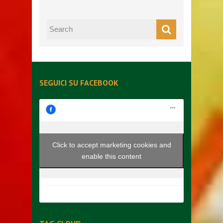
SEGUICI SU FACEBOOK
Click to accept marketing cookies and
enable this content