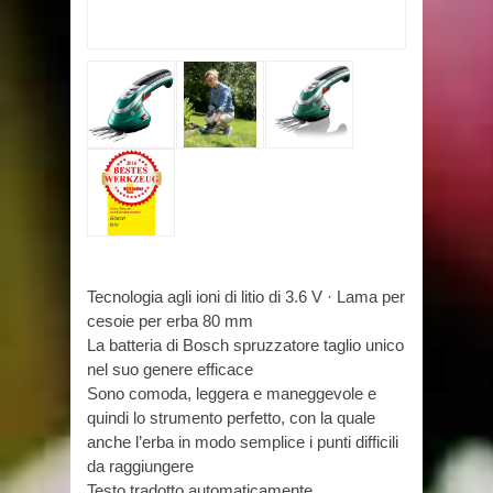
Tecnologia agli ioni di litio di 3.6 V · Lama per
cesoie per erba 80 mm
La batteria di Bosch spruzzatore taglio unico
nel suo genere efficace
Sono comoda, leggera e maneggevole e
quindi lo strumento perfetto, con la quale
anche l’erba in modo semplice i punti difficili
da raggiungere
Testo tradotto automaticamente