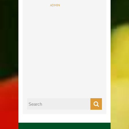
ADMIN