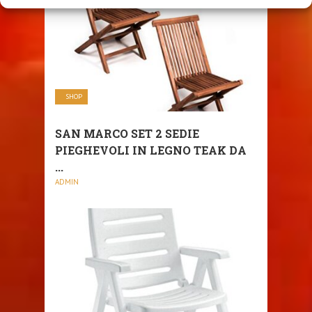
SHOP
SAN MARCO SET 2 SEDIE
PIEGHEVOLI IN LEGNO TEAK DA
...
ADMIN