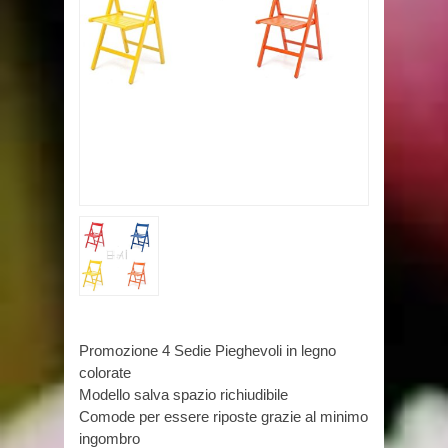
Promozione 4 Sedie Pieghevoli in legno
colorate
Modello salva spazio richiudibile
Comode per essere riposte grazie al minimo
ingombro