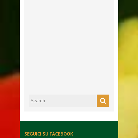
SEGUICI SU FACEBOOK