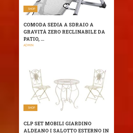
SHOP
COMODA SEDIA A SDRAIO A
GRAVITÀ ZERO RECLINABILE DA
PATIO, ...
ADMIN
SHOP
CLP SET MOBILI GIARDINO
ALDEANO I SALOTTO ESTERNO IN