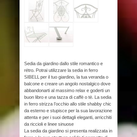
Sedia da giardino dallo stile romantico e
rétro. Potrai utilizzare la sedia in ferro
SIBELL per il tuo giardino, la tua veranda o
balcone e creare un angolo nostalgico dove
abbandonarti al massimo relax e goderti un
buon libro e una tazza di caffè o tè. La sedia
in ferro strizza l’occhio allo stile shabby chic
da esterno e stupisce per la sua lavorazione
attenta e per i suoi dettagli eleganti, arricchiti
da riccioli e linee sinuose
La sedia da giardino si presenta realizzata in