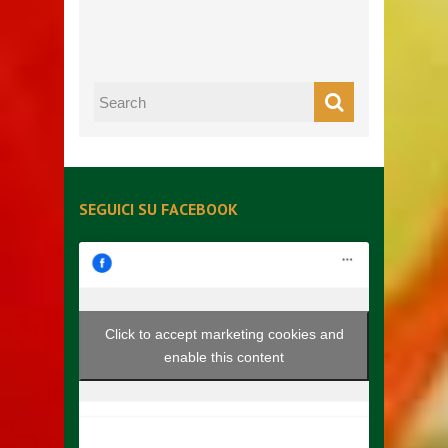
SEGUICI SU FACEBOOK
Click to accept marketing cookies and
enable this content