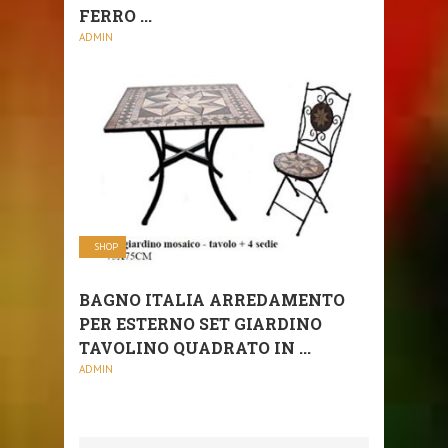
FERRO ...
ADMIN
SHOP
BAGNO ITALIA ARREDAMENTO
PER ESTERNO SET GIARDINO
TAVOLINO QUADRATO IN ...
ADMIN