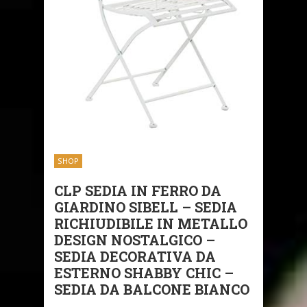
SHOP
CLP SEDIA IN FERRO DA
GIARDINO SIBELL – SEDIA
RICHIUDIBILE IN METALLO
DESIGN NOSTALGICO –
SEDIA DECORATIVA DA
ESTERNO SHABBY CHIC –
SEDIA DA BALCONE BIANCO