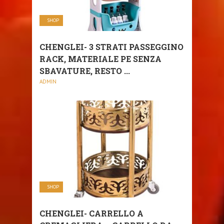
SHOP
CHENGLEI- 3 STRATI PASSEGGINO
RACK, MATERIALE PE SENZA
SBAVATURE, RESTO ...
ADMIN
SHOP
CHENGLEI- CARRELLO A