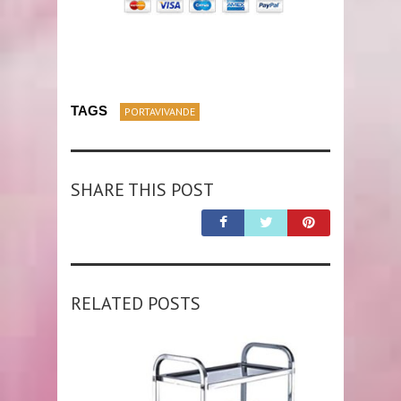
TAGS
PORTAVIVANDE
SHARE THIS POST
RELATED POSTS