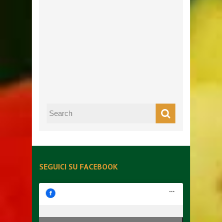
SEGUICI SU FACEBOOK