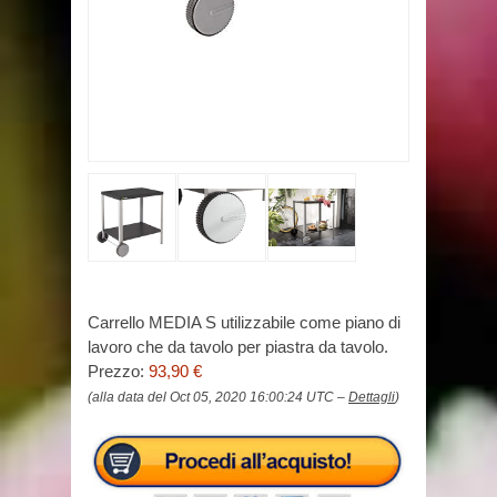
Carrello MEDIA S utilizzabile come piano di
lavoro che da tavolo per piastra da tavolo.
Prezzo:
93,90 €
(alla data del Oct 05, 2020 16:00:24 UTC –
Dettagli
)