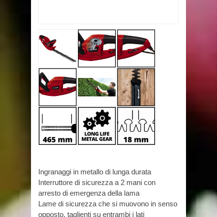
Ingranaggi in metallo di lunga durata
Interruttore di sicurezza a 2 mani con
arresto di emergenza della lama
Lame di sicurezza che si muovono in senso
opposto, taglienti su entrambi i lati