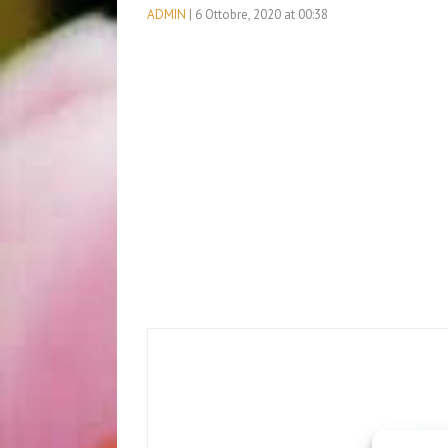
ADMIN
| 6 Ottobre, 2020 at 00:38