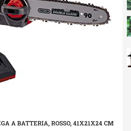
GA A BATTERIA, ROSSO, 41X21X24 CM