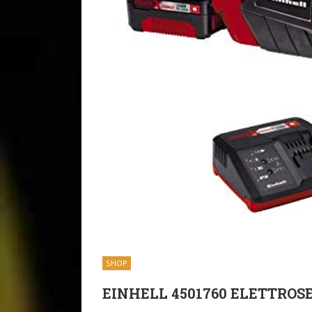
SHOP
EINHELL 4501760 ELETTROSE