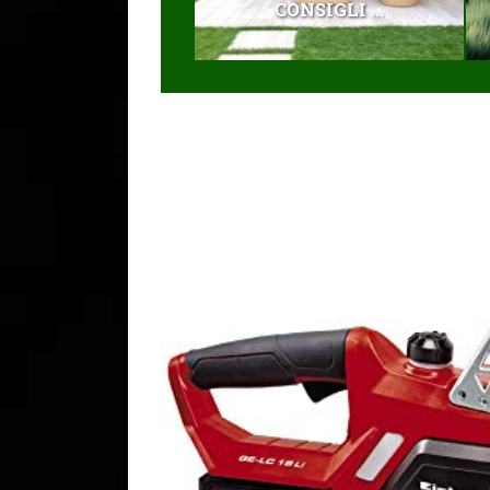
CONSIGLI ...