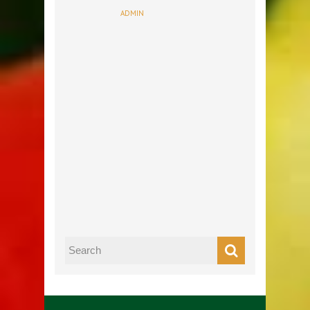
ADMIN