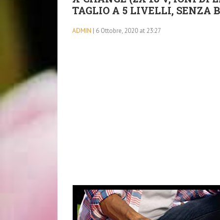
TAGLIO A 5 LIVELLI, SENZA
ADMIN
| 6 Ottobre, 2020 at 23:27