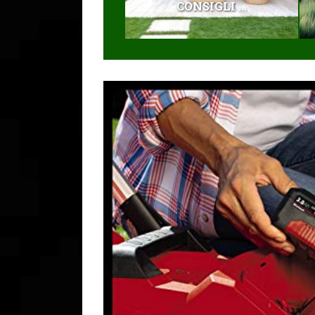
CONSIGLI ...