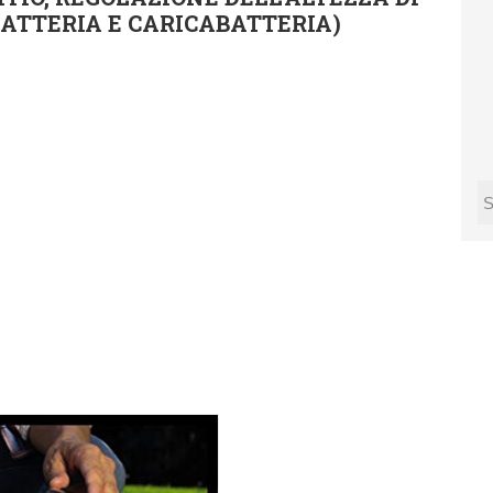
 BATTERIA E CARICABATTERIA)