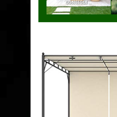
CONSIGLI ...