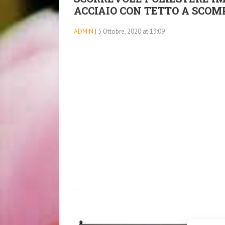
ACCIAIO CON TETTO A SCO
ADMIN
| 5 Ottobre, 2020 at 13:09