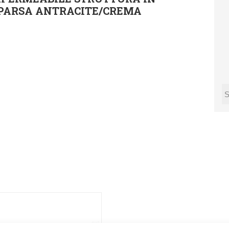
MPARSA ANTRACITE/CREMA