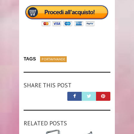
TAGS
PORTAVIVANDE
SHARE THIS POST
RELATED POSTS