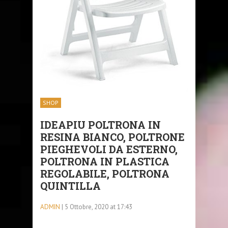
SHOP
IDEAPIU POLTRONA IN
RESINA BIANCO, POLTRONE
PIEGHEVOLI DA ESTERNO,
POLTRONA IN PLASTICA
REGOLABILE, POLTRONA
QUINTILLA
ADMIN
| 5 Ottobre, 2020 at 17:43