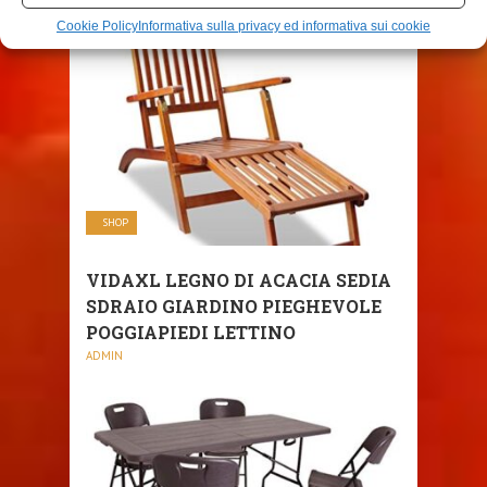
Cookie Policy
Informativa sulla privacy ed informativa sui cookie
SHOP
VIDAXL LEGNO DI ACACIA SEDIA
SDRAIO GIARDINO PIEGHEVOLE
POGGIAPIEDI LETTINO
ADMIN