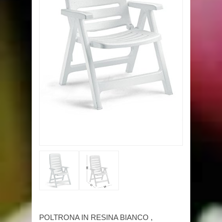
POLTRONA IN RESINA BIANCO ,