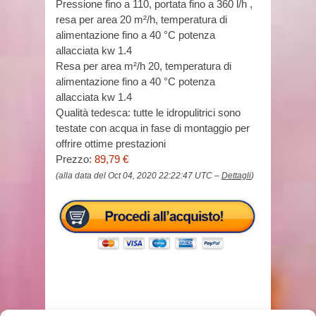
Pressione fino a 110, portata fino a 360 l/h ,
resa per area 20 m²/h, temperatura di
alimentazione fino a 40 °C potenza
allacciata kw 1.4
Resa per area m²/h 20, temperatura di
alimentazione fino a 40 °C potenza
allacciata kw 1.4
Qualità tedesca: tutte le idropulitrici sono
testate con acqua in fase di montaggio per
offrire ottime prestazioni
Prezzo:
89,79 €
(alla data del Oct 04, 2020 22:22:47 UTC –
Dettagli
)