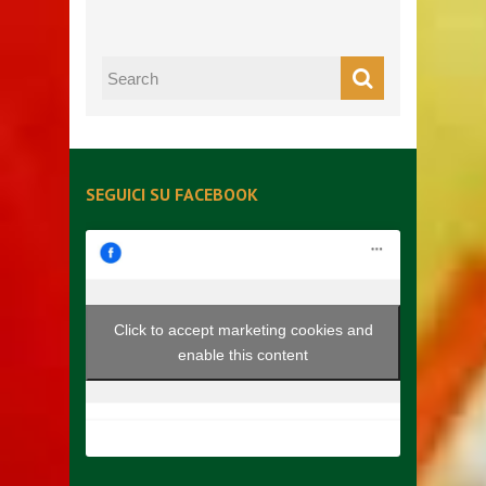
SEGUICI SU FACEBOOK
Click to accept marketing cookies and
enable this content