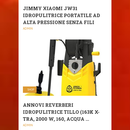
JIMMY XIAOMI JW31
IDROPULITRICE PORTATILE AD
ALTA PRESSIONE SENZA FILI
ADMIN
SHOP
ANNOVI REVERBERI
IDROPULITRICE TILLO (163K X-
TRA, 2000 W, 160, ACQUA ...
ADMIN