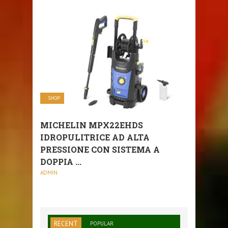
SHOP
MICHELIN MPX22EHDS
IDROPULITRICE AD ALTA
PRESSIONE CON SISTEMA A
DOPPIA ...
ADMIN
RECENT
POPULAR