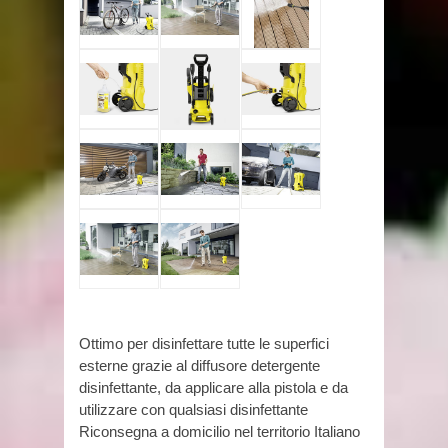
Ottimo per disinfettare tutte le superfici
esterne grazie al diffusore detergente
disinfettante, da applicare alla pistola e da
utilizzare con qualsiasi disinfettante
Riconsegna a domicilio nel territorio Italiano