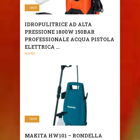
SHOP
IDROPULITRICE AD ALTA
PRESSIONE 1800W 150BAR
PROFESSIONALE ACQUA PISTOLA
ELETTRICA ...
ADMIN
SHOP
MAKITA HW101 – RONDELLA