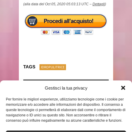
(alla data del Oct 05, 2020 05:03:13 UTC –
Dettagli
)
TAGS
IDROPULITRICE
Gestisci la tua privacy
SHARE THIS POST
Per fornire le migliori esperienze, utilizziamo tecnologie come i cookie per
memorizzare e/o accedere alle informazioni del dispositivo. Il consenso a
queste tecnologie ci permetterà di elaborare dati come il comportamento di
navigazione o ID unici su questo sito. Non acconsentire o ritirare il
consenso può influire negativamente su alcune caratteristiche e funzioni.
RELATED POSTS