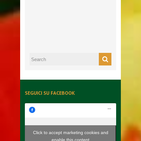
SEGUICI SU FACEBOOK
Click to accept marketing cookies and
enable this content