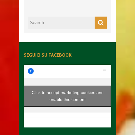
SEGUICI SU FACEBOOK
Click to accept marketing cookies and
enable this content