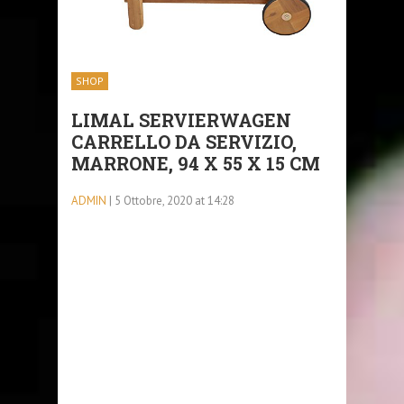
SHOP
LIMAL SERVIERWAGEN
CARRELLO DA SERVIZIO,
MARRONE, 94 X 55 X 15 CM
ADMIN
| 5 Ottobre, 2020 at 14:28