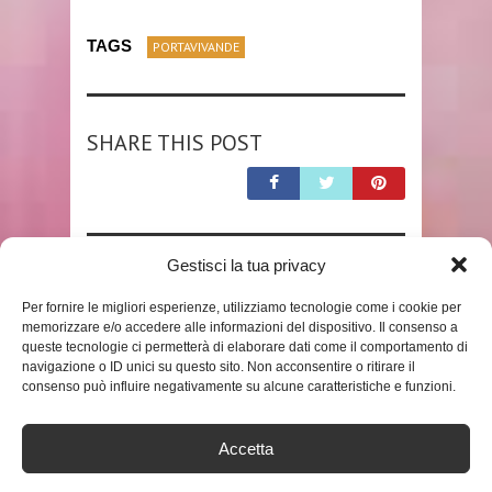
TAGS
PORTAVIVANDE
SHARE THIS POST
Gestisci la tua privacy
RELATED POSTS
Per fornire le migliori esperienze, utilizziamo tecnologie come i cookie per
memorizzare e/o accedere alle informazioni del dispositivo. Il consenso a
queste tecnologie ci permetterà di elaborare dati come il comportamento di
navigazione o ID unici su questo sito. Non acconsentire o ritirare il
consenso può influire negativamente su alcune caratteristiche e funzioni.
Accetta