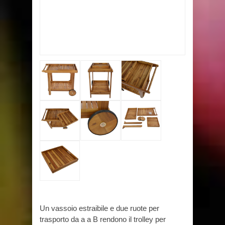
Un vassoio estraibile e due ruote per
trasporto da a a B rendono il trolley per