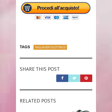
TAGS
TAGLIASIEPI ELETTRICO
SHARE THIS POST
RELATED POSTS