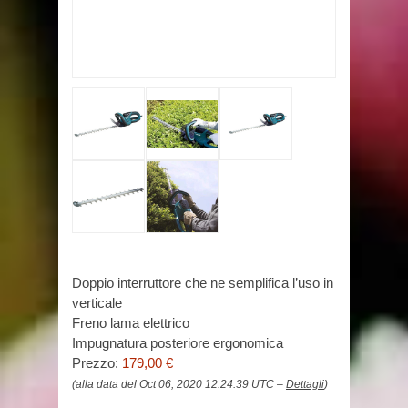
Doppio interruttore che ne semplifica l’uso in
verticale
Freno lama elettrico
Impugnatura posteriore ergonomica
Prezzo:
179,00 €
(alla data del Oct 06, 2020 12:24:39 UTC –
Dettagli
)