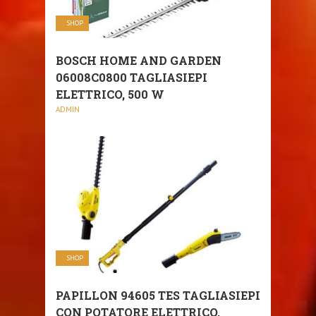
SHOP
BOSCH HOME AND GARDEN
06008C0800 TAGLIASIEPI
ELETTRICO, 500 W
ADMIN
SHOP
PAPILLON 94605 TES TAGLIASIEPI
CON POTATORE ELETTRICO,