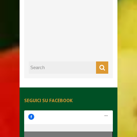
SEGUICI SU FACEBOOK