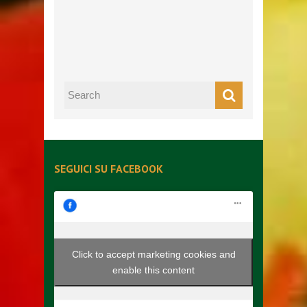
SEGUICI SU FACEBOOK
Click to accept marketing cookies and
enable this content