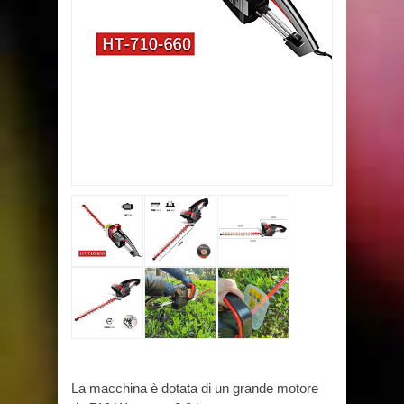
La macchina è dotata di un grande motore