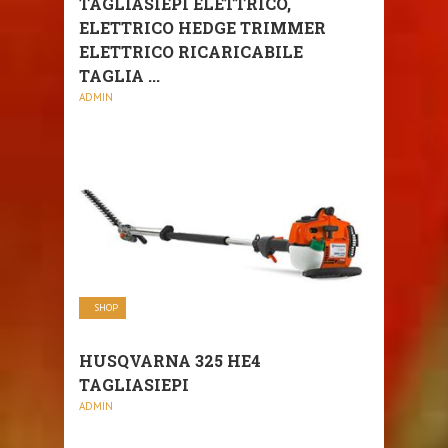
TAGLIASIEPI ELETTRICO,
ELETTRICO HEDGE TRIMMER
ELETTRICO RICARICABILE
TAGLIA ...
ADMIN
SHOP
HUSQVARNA 325 HE4
TAGLIASIEPI
ADMIN