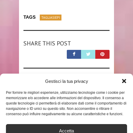
TAGS
TAGLIASIEPI
SHARE THIS POST
RELATED POSTS
Gestisci la tua privacy
Per fornire le migliori esperienze, utilizziamo tecnologie come i cookie per
memorizzare e/o accedere alle informazioni del dispositivo. Il consenso a
queste tecnologie ci permetterà di elaborare dati come il comportamento di
navigazione o ID unici su questo sito. Non acconsentire o ritirare il
consenso può influire negativamente su alcune caratteristiche e funzioni.
Accetta