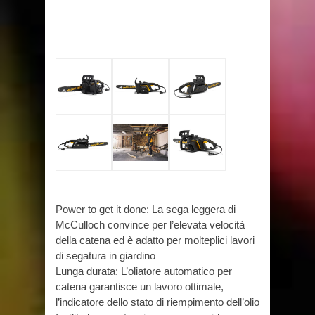
Power to get it done: La sega leggera di
McCulloch convince per l’elevata velocità
della catena ed è adatto per molteplici lavori
di segatura in giardino
Lunga durata: L’oliatore automatico per
catena garantisce un lavoro ottimale,
l’indicatore dello stato di riempimento dell’olio