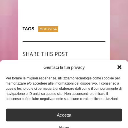
TAGS
MOTOSEGA
SHARE THIS POST
Gestisci la tua privacy
Per fornire le migliori esperienze, utilizziamo tecnologie come i cookie per
memorizzare e/o accedere alle informazioni del dispositivo. Il consenso a
RELATED POSTS
queste tecnologie ci permetterà di elaborare dati come il comportamento di
navigazione o ID unici su questo sito. Non acconsentire o ritirare il
consenso può influire negativamente su alcune caratteristiche e funzioni.
Accetta
Nega