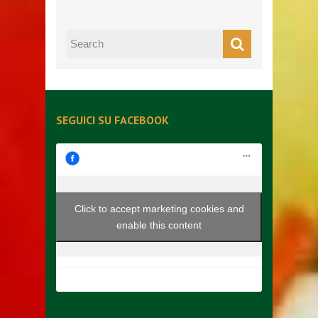
SEGUICI SU FACEBOOK
Click to accept marketing cookies and
enable this content