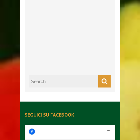
SEGUICI SU FACEBOOK