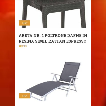
SHOP
ARETA NR. 4 POLTRONE DAFNE IN
RESINA SIMIL RATTAN ESPRESSO
ADMIN
SHOP