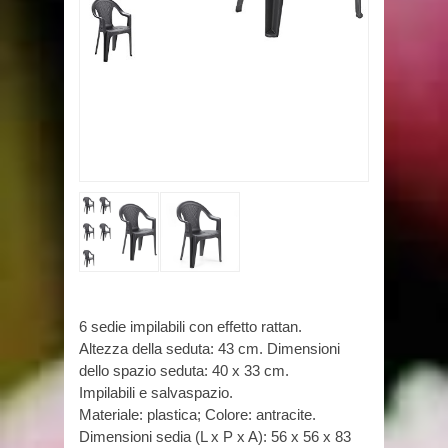
6 sedie impilabili con effetto rattan.
Altezza della seduta: 43 cm. Dimensioni
dello spazio seduta: 40 x 33 cm.
Impilabili e salvaspazio.
Materiale: plastica; Colore: antracite.
Dimensioni sedia (L x P x A): 56 x 56 x 83