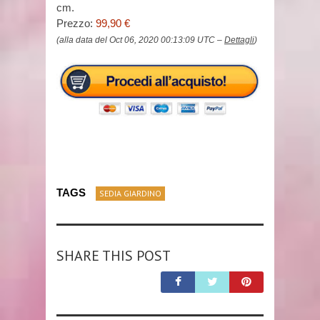
cm.
Prezzo:
99,90 €
(alla data del Oct 06, 2020 00:13:09 UTC –
Dettagli
)
TAGS
SEDIA GIARDINO
SHARE THIS POST