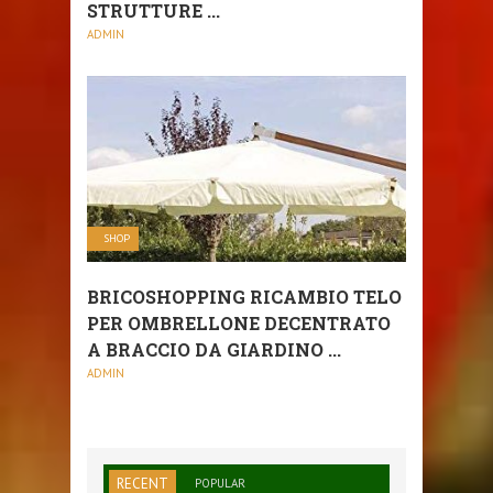
STRUTTURE ...
ADMIN
SHOP
BRICOSHOPPING RICAMBIO TELO
PER OMBRELLONE DECENTRATO
A BRACCIO DA GIARDINO ...
ADMIN
RECENT
POPULAR