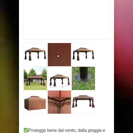
Protegge bene dal vento, dalla pioggia e