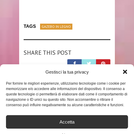
TAGS
GAZEBO IN LEGNO
SHARE THIS POST
Gestisci la tua privacy
Per fornire le migliori esperienze, utilizziamo tecnologie come i cookie per
RELATED POSTS
memorizzare e/o accedere alle informazioni del dispositivo. Il consenso a
queste tecnologie ci permetterà di elaborare dati come il comportamento di
navigazione o ID unici su questo sito. Non acconsentire o ritirare il
consenso può influire negativamente su alcune caratteristiche e funzioni.
Accetta