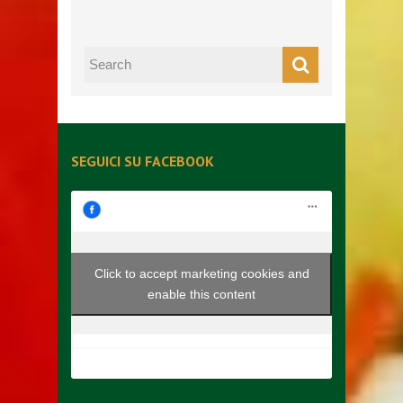
SEGUICI SU FACEBOOK
Click to accept marketing cookies and
enable this content