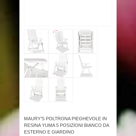
MAURY’S POLTRONA PIEGHEVOLE IN
RESINA YUMA 5 POSIZIONI BIANCO DA
ESTERNO E GIARDINO