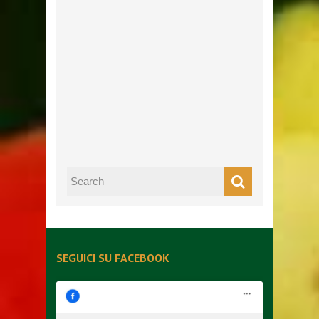
SEGUICI SU FACEBOOK