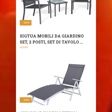
SHOP
SIGTUA MOBILI DA GIARDINO
SET, 2 POSTI, SET DI TAVOLO ...
ADMIN
SHOP