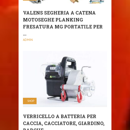
VALENS SEGHERIA A CATENA
MOTOSEGHE PLANKING
FRESATURA MG PORTATILE PER
...
ADMIN
SHOP
VERRICELLO A BATTERIA PER
CACCIA, CACCIATORE, GIARDINO,