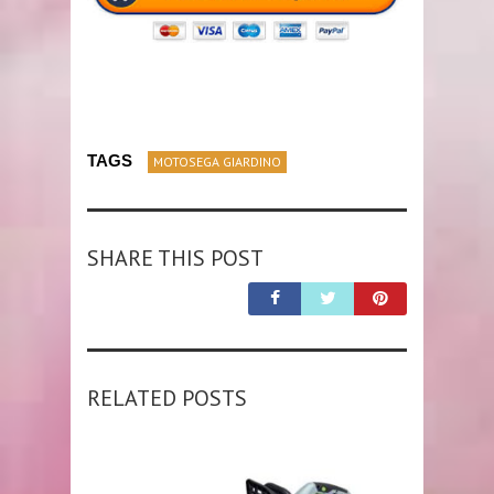
TAGS
MOTOSEGA GIARDINO
SHARE THIS POST
RELATED POSTS