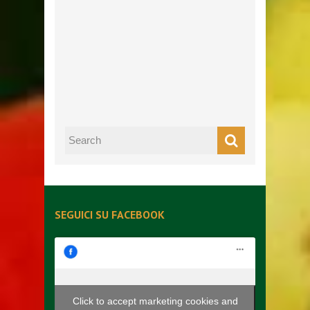
SEGUICI SU FACEBOOK
Click to accept marketing cookies and