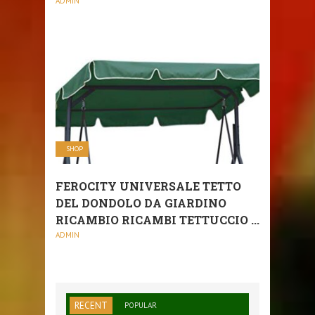
ADMIN
SHOP
FEROCITY UNIVERSALE TETTO
DEL DONDOLO DA GIARDINO
RICAMBIO RICAMBI TETTUCCIO ...
ADMIN
RECENT
POPULAR