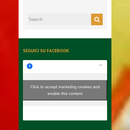
SEGUICI SU FACEBOOK
Click to accept marketing cookies and
enable this content