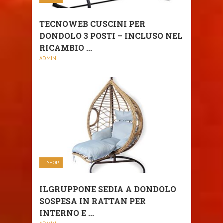
TECNOWEB CUSCINI PER
DONDOLO 3 POSTI – INCLUSO NEL
RICAMBIO ...
ADMIN
SHOP
ILGRUPPONE SEDIA A DONDOLO
SOSPESA IN RATTAN PER
INTERNO E ...