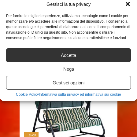
Gestisci la tua privacy
TAGS
DONDOLO
Per fornire le migliori esperienze, utilizziamo tecnologie come i cookie per
memorizzare e/o accedere alle informazioni del dispositivo. Il consenso a
queste tecnologie ci permetterà di elaborare dati come il comportamento di
navigazione o ID unici su questo sito. Non acconsentire o ritirare il
SHARE THIS POST
consenso può influire negativamente su alcune caratteristiche e funzioni.
Accetta
Nega
RELATED POSTS
Gestisci opzioni
Cookie Policy
Informativa sulla privacy ed informativa sui cookie
SHOP