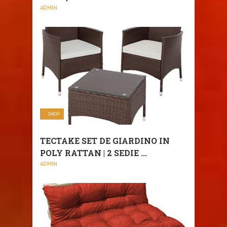
ADMIN
SHOP
TECTAKE SET DE GIARDINO IN
POLY RATTAN | 2 SEDIE ...
ADMIN