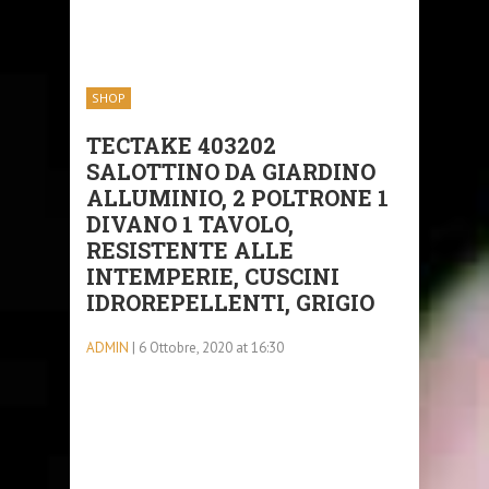
SHOP
TECTAKE 403202
SALOTTINO DA GIARDINO
ALLUMINIO, 2 POLTRONE 1
DIVANO 1 TAVOLO,
RESISTENTE ALLE
INTEMPERIE, CUSCINI
IDROREPELLENTI, GRIGIO
ADMIN
| 6 Ottobre, 2020 at 16:30