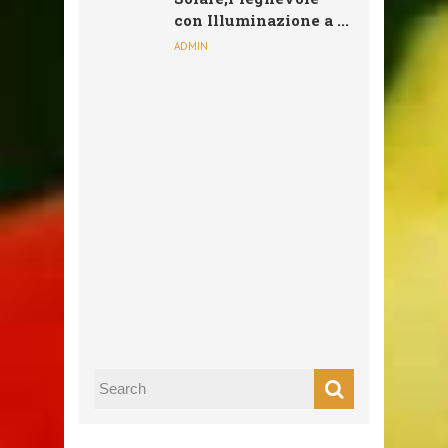
con Illuminazione a ...
ADMIN