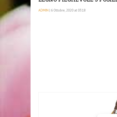
ADMIN
| 6 Ottobre, 2020 at 03:18