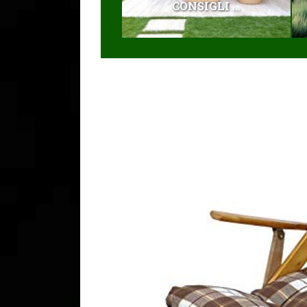
CONSIGLI ...