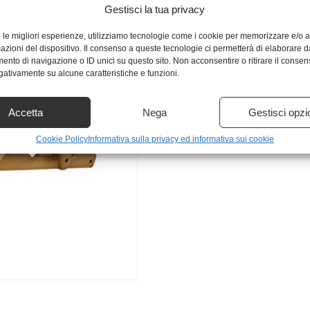
Gestisci la tua privacy
e le migliori esperienze, utilizziamo tecnologie come i cookie per memorizzare e/o
mazioni del dispositivo. Il consenso a queste tecnologie ci permetterà di elaborare d
nto di navigazione o ID unici su questo sito. Non acconsentire o ritirare il conse
egativamente su alcune caratteristiche e funzioni.
Accetta
Nega
Gestisci opzi
Cookie Policy
Informativa sulla privacy ed informativa sui cookie