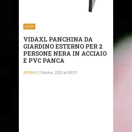
SHOP
VIDAXL PANCHINA DA
GIARDINO ESTERNO PER 2
PERSONE NERA IN ACCIAIO
E PVC PANCA
ADMIN
| 5 Ottobre, 2020 at 00:19