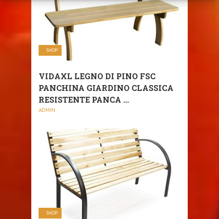
SHOP
VIDAXL LEGNO DI PINO FSC
PANCHINA GIARDINO CLASSICA
RESISTENTE PANCA ...
ADMIN
SHOP