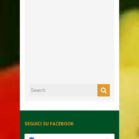
SEGUICI SU FACEBOOK