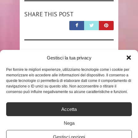
SHARE THIS POST
RELATED POSTS
Gestisci la tua privacy
Per fornire le migliori esperienze, utilizziamo tecnologie come i cookie per
memorizzare e/o accedere alle informazioni del dispositivo. Il consenso a
queste tecnologie ci permetterà di elaborare dati come il comportamento di
navigazione o ID unici su questo sito. Non acconsentire o ritirare il
consenso può influire negativamente su alcune caratteristiche e funzioni.
Accetta
SHOP
Nega
RELAX4LIFE GAZEBO
PIEGHEVOLE DA GIARDINO,
Gestisci opzioni