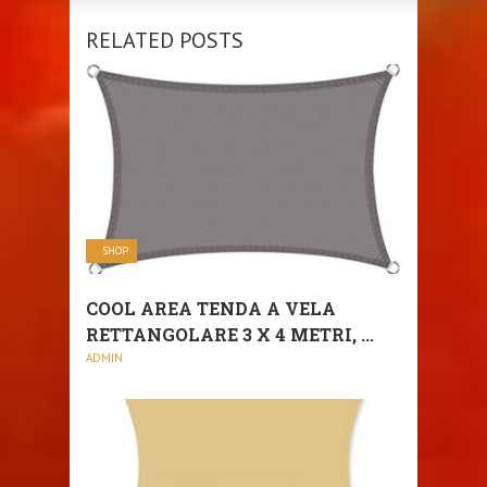
RELATED POSTS
SHOP
COOL AREA TENDA A VELA
RETTANGOLARE 3 X 4 METRI, ...
ADMIN