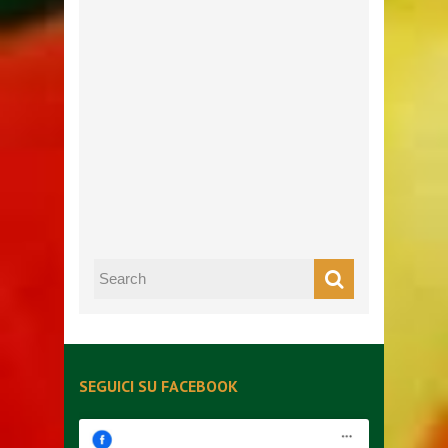
SEGUICI SU FACEBOOK