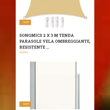
SHOP
SONGMICS 2 X 3 M TENDA
PARASOLE VELA OMBREGGIANTE,
RESISTENTE ...
ADMIN
SHOP