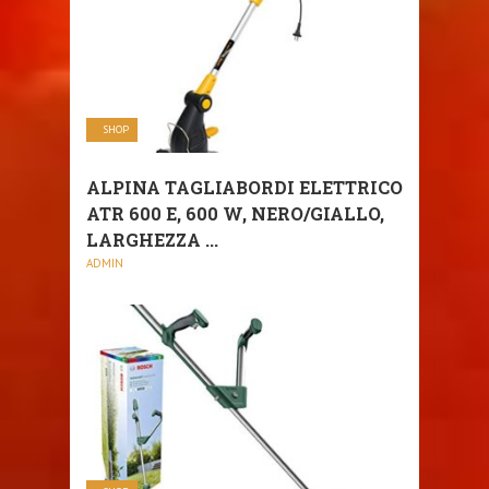
SHOP
ALPINA TAGLIABORDI ELETTRICO
ATR 600 E, 600 W, NERO/GIALLO,
LARGHEZZA ...
ADMIN