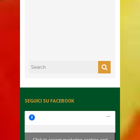
SEGUICI SU FACEBOOK
Click to accept marketing cookies and