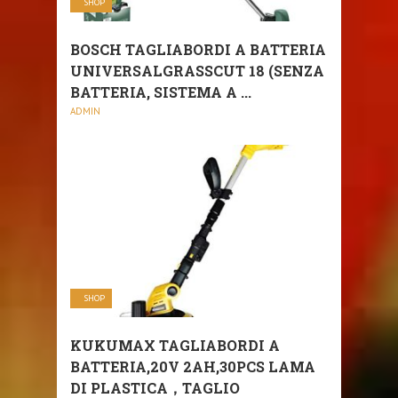
SHOP
BOSCH TAGLIABORDI A BATTERIA
UNIVERSALGRASSCUT 18 (SENZA
BATTERIA, SISTEMA A ...
ADMIN
SHOP
KUKUMAX TAGLIABORDI A
BATTERIA,20V 2AH,30PCS LAMA
DI PLASTICA，TAGLIO