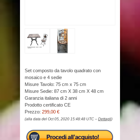
Set composto da tavolo quadrato con
mosaico e 4 sedie
Misure Tavolo: 75 cm x 75 cm
Misure Sedie: 87 cm X 38 cm X 48 cm
Garanzia italiana di 2 anni
Prodotto certificato CE
Prezzo:
299,00 €
(alla data del Oct 05, 2020 15:48:48 UTC –
Dettagli
)