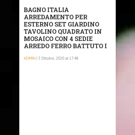
BAGNO ITALIA
ARREDAMENTO PER
ESTERNO SET GIARDINO
TAVOLINO QUADRATO IN
MOSAICO CON 4 SEDIE
ARREDO FERRO BATTUTO I
ADMIN
| 5 Ottobre, 2020 at 17:48