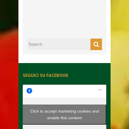
SEGUICI SU FACEBOOK
Click to accept marketing cookies and
enable this content