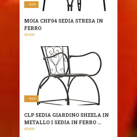
SHOP
MOIA CHF04 SEDIA STRESA IN
FERRO
ADMIN
SHOP
CLP SEDIA GIARDINO SHEELA IN
METALLO I SEDIA IN FERRO ...
ADMIN