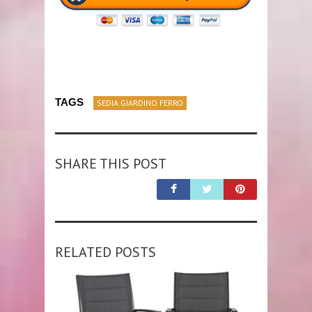
TAGS
SEDIA GIARDINO FERRO
SHARE THIS POST
RELATED POSTS