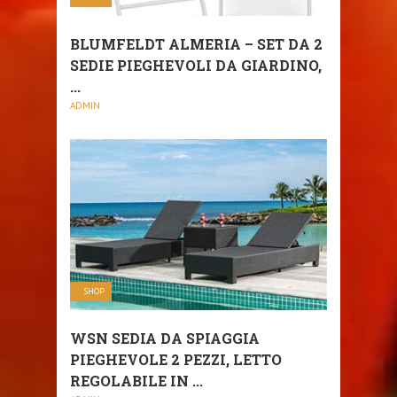
BLUMFELDT ALMERIA – SET DA 2
SEDIE PIEGHEVOLI DA GIARDINO,
...
ADMIN
SHOP
WSN SEDIA DA SPIAGGIA
PIEGHEVOLE 2 PEZZI, LETTO
REGOLABILE IN ...