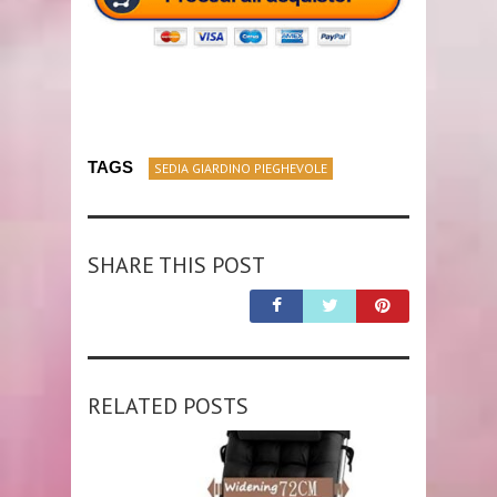
TAGS
SEDIA GIARDINO PIEGHEVOLE
SHARE THIS POST
RELATED POSTS