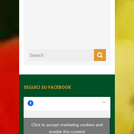
SEGUICI SU FACEBOOK
Click to accept marketing cookies and
enable this content