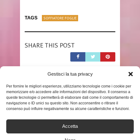
TAGS
SOFFIATORE FOGLIE
SHARE THIS POST
Gestisci la tua privacy
RELATED POSTS
Per fornire le migliori esperienze, utilizziamo tecnologie come i cookie per
memorizzare e/o accedere alle informazioni del dispositivo. Il consenso a
queste tecnologie ci permetterà di elaborare dati come il comportamento di
navigazione o ID unici su questo sito. Non acconsentire o ritirare il
consenso può influire negativamente su alcune caratteristiche e funzioni.
Accetta