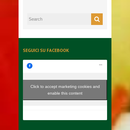
SEGUICI SU FACEBOOK
Click to accept marketing cookies and
enable this content