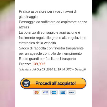
Pratico aspiratore per i vostri lavori di
giardinaggio
Passaggio da soffiatore ad aspiratore senza
attrezzi
La potenza di soffiaggio e aspirazione è
facilmente regolabile grazie alla regolazione
elettronica della velocità
Sacco di raccolta con finestra trasparente
per un agevole controllo del riempimento
Ruote grandi per facilitare il trasporto
Prezzo:
109,90 €
(alla data del Oct 05, 2020 11:19:46 UTC –
Dettagli
)