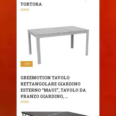
TORTORA
ADMIN
SHOP
GREEMOTION TAVOLO
RETTANGOLARE GIARDINO
ESTERNO “MAUI”, TAVOLO DA
PRANZO GIARDINO, ...
ADMIN