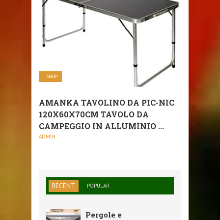
SHOP
AMANKA TAVOLINO DA PIC-NIC
120X60X70CM TAVOLO DA
CAMPEGGIO IN ALLUMINIO ...
ADMIN
RECENT
POPULAR
Pergole e