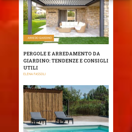
ARREDO GIARDINO
PERGOLE E ARREDAMENTO DA
GIARDINO: TENDENZE E CONSIGLI
UTILI
ELENA FASSOLI