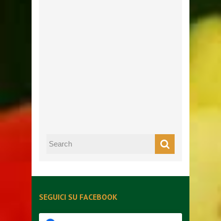
SEGUICI SU FACEBOOK