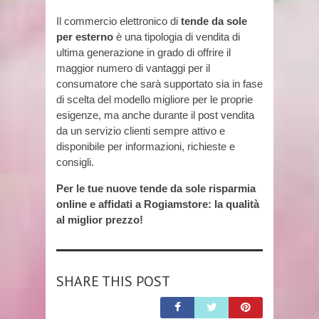
Il commercio elettronico di
tende da sole
per esterno
è una tipologia di vendita di
ultima generazione in grado di offrire il
maggior numero di vantaggi per il
consumatore che sarà supportato sia in fase
di scelta del modello migliore per le proprie
esigenze, ma anche durante il post vendita
da un servizio clienti sempre attivo e
disponibile per informazioni, richieste e
consigli.
Per le tue nuove tende da sole risparmia
online e affidati a Rogiamstore: la qualità
al miglior prezzo!
SHARE THIS POST