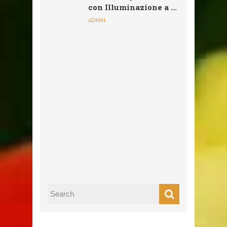
con Illuminazione a ...
ADMIN