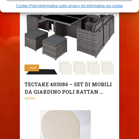
ADMIN
Cookie Policy
Informativa sulla privacy ed informativa sui cookie
SHOP
TECTAKE 403086 – SET DI MOBILI
DA GIARDINO POLI RATTAN ...
ADMIN