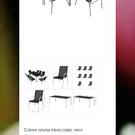
Colore resina intrecciata: nero