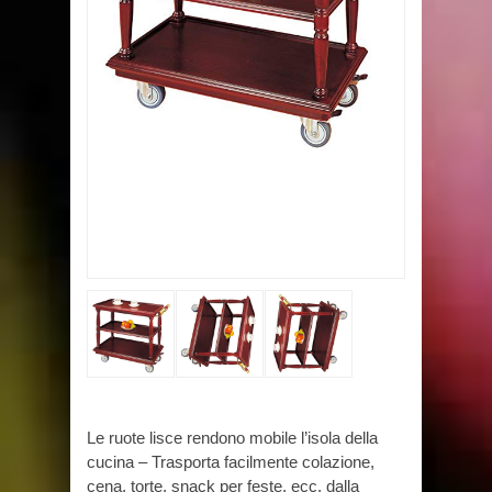
Le ruote lisce rendono mobile l’isola della
cucina – Trasporta facilmente colazione,
cena, torte, snack per feste, ecc. dalla