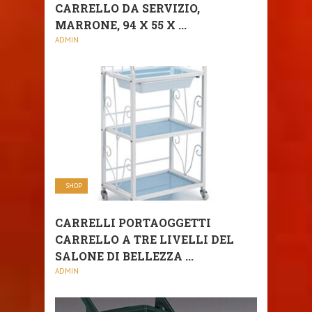
CARRELLO DA SERVIZIO,
MARRONE, 94 X 55 X ...
ADMIN
SHOP
CARRELLI PORTAOGGETTI
CARRELLO A TRE LIVELLI DEL
SALONE DI BELLEZZA ...
ADMIN