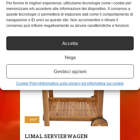
Per fornire le migliori esperienze, utilizziamo tecnologie come i cookie per
memorizzare e/o accedere alle informazioni del dispositivo. Il consenso a
queste tecnologie ci permetterà di elaborare dati come il comportamento di
SHARE THIS POST
navigazione o ID unici su questo sito. Non acconsentire o ritirare il
consenso può influire negativamente su alcune caratteristiche e funzioni.
Accetta
Nega
RELATED POSTS
Gestisci opzioni
Cookie Policy
Informativa sulla privacy ed informativa sui cookie
SHOP
LIMAL SERVIERWAGEN