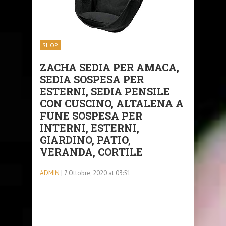
SHOP
ZACHA SEDIA PER AMACA,
SEDIA SOSPESA PER
ESTERNI, SEDIA PENSILE
CON CUSCINO, ALTALENA A
FUNE SOSPESA PER
INTERNI, ESTERNI,
GIARDINO, PATIO,
VERANDA, CORTILE
ADMIN
| 7 Ottobre, 2020 at 03:51