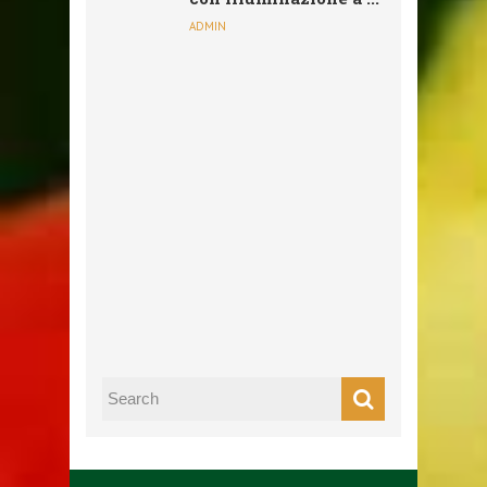
ADMIN