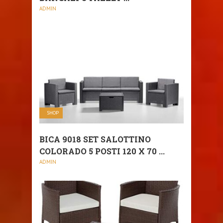
ADMIN
SHOP
BICA 9018 SET SALOTTINO
COLORADO 5 POSTI 120 X 70 ...
ADMIN